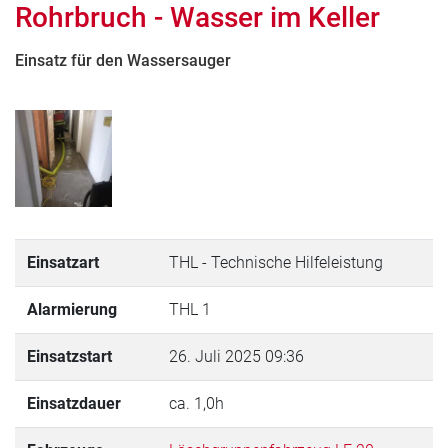
Rohrbruch - Wasser im Keller
Einsatz für den Wassersauger
Einsatzart
THL - Technische Hilfeleistung
Alarmierung
THL 1
Einsatzstart
26. Juli 2025 09:36
Einsatzdauer
ca. 1,0h