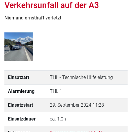
Verkehrsunfall auf der A3
Niemand ernsthaft verletzt
Einsatzart
THL - Technische Hilfeleistung
Alarmierung
THL 1
Einsatzstart
29. September 2024 11:28
Einsatzdauer
ca. 1,0h