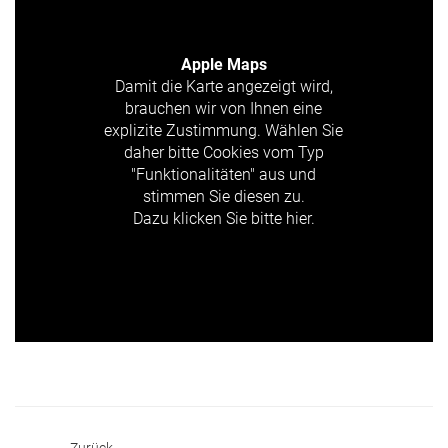
Apple Maps
Damit die Karte angezeigt wird,
brauchen wir von Ihnen eine
explizite Zustimmung. Wählen Sie
daher bitte Cookies vom Typ
"Funktionalitäten" aus und
stimmen Sie diesen zu.
Dazu klicken Sie bitte hier.
Zurück