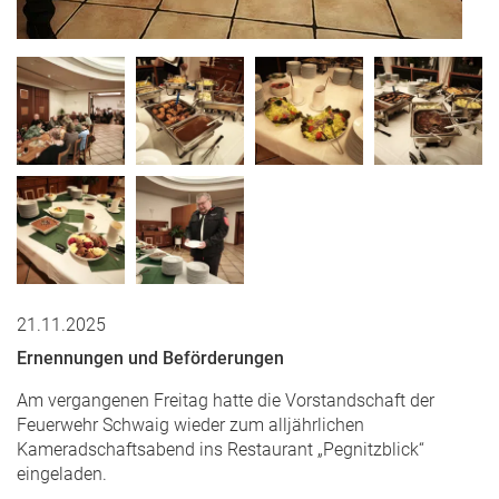
21.11.2025
Ernennungen und Beförderungen
Am vergangenen Freitag hatte die Vorstandschaft der
Feuerwehr Schwaig wieder zum alljährlichen
Kameradschaftsabend ins Restaurant „Pegnitzblick“
eingeladen.