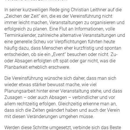
In seiner kurzweiligen Rede ging Christian Leithner auf die
„Zeichen der Zeit“ ein, die es der Vereinsführung nicht
immer leicht machen, Veranstaltungen zu organisieren und
erfolgreich zu planen. Eine Flut an Informationen, volle
Terminkalender, zahlreiche alternative Veranstaltungen und
eine generelle Scheu vor Verpflichtungen führten heute
häufig dazu, dass Menschen eher kurzfristig und spontan
entscheiden, ob sie ein „Event“ besuchen oder nicht. Zu-
oder Absagen erfolgten oft spät oder gar nicht, was die
Planbarkeit erheblich erschwere.
Die Vereinsführung wünsche sich daher, dass man sich
wieder etwas stärker bewusst mache, wie viel
Planungsarbeit hinter einer Veranstaltung stehe, und dass
Zusagen – oder auch Absagen – verbindlicher und vor
allem rechtzeitig erfolgen. Gleichzeitig erkenne man an,
dass sich die Zeiten geändert haben und auch der Verein
mit diesen Veränderungen umgehen müsse.
Werden diese Schritte umgesetzt, verbinde sich das Beste