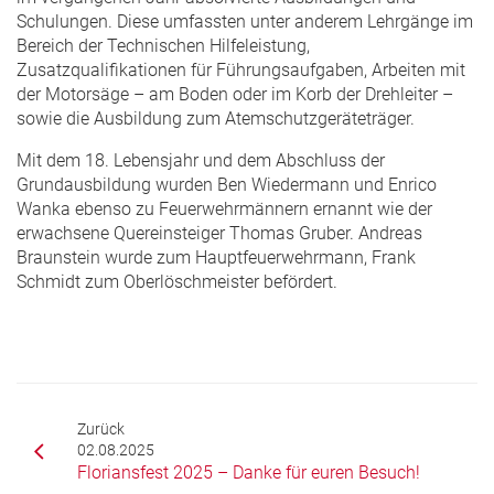
Schulungen. Diese umfassten unter anderem Lehrgänge im
Bereich der Technischen Hilfeleistung,
Zusatzqualifikationen für Führungsaufgaben, Arbeiten mit
der Motorsäge – am Boden oder im Korb der Drehleiter –
sowie die Ausbildung zum Atemschutzgeräteträger.
Mit dem 18. Lebensjahr und dem Abschluss der
Grundausbildung wurden Ben Wiedermann und Enrico
Wanka ebenso zu Feuerwehrmännern ernannt wie der
erwachsene Quereinsteiger Thomas Gruber. Andreas
Braunstein wurde zum Hauptfeuerwehrmann, Frank
Schmidt zum Oberlöschmeister befördert.
Zurück
02.08.2025
Floriansfest 2025 – Danke für euren Besuch!